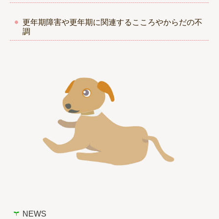
更年期障害や更年期に関連するこころやからだの不
調
NEWS