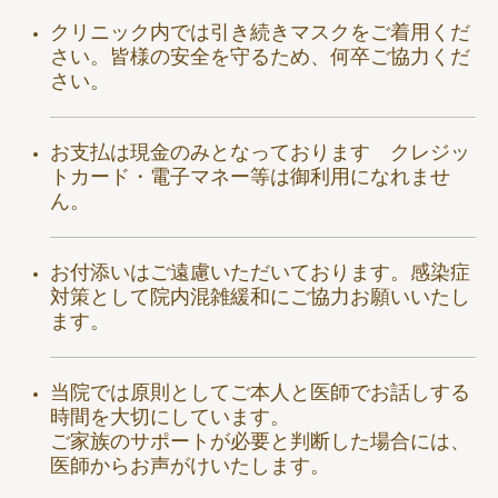
クリニック内では引き続きマスクをご着用くだ
さい。皆様の安全を守るため、何卒ご協力くだ
さい。
お支払は現金のみとなっております クレジッ
トカード・電子マネー等は御利用になれませ
ん。
お付添いはご遠慮いただいております。
感染症
対策として院内混雑緩和にご協力お願いいたし
ます。
当院では原則としてご本人と医師でお話しする
時間を大切にしています。
ご家族のサポートが必要と判断した場合には、
医師からお声がけいたします。