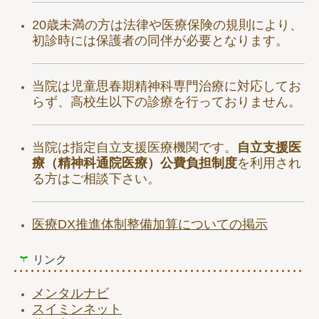
20歳未満の方は法律や医療保険の規則により、
初診時には保護者の同伴が必要となります。
当院は児童思春期精神科専門治療に対応してお
らず、高校生以下の診療を行っておりません。
当院は指定自立支援医療機関です。
自立支援医
療（精神科通院医療）公費負担制度
を利用され
る方はご相談下さい。
医療DX推進体制整備加算についての掲示
リンク
メンタルナビ
スイミンネット