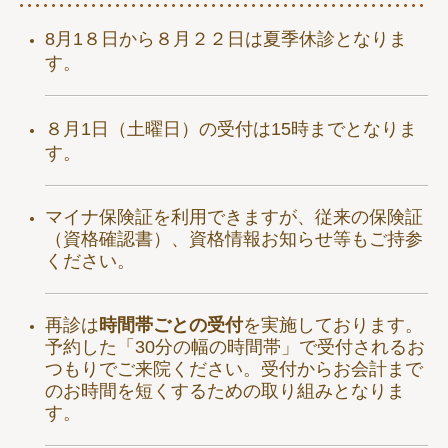
8月1８日から８月２２日は夏季休診となりま
す。
８月1日（土曜日）の受付は15時までとなりま
す。
マイナ保険証を利用できますが、従来の保険証
（資格確認書）、資格情報お知らせ等もご持参
ください。
再診は
時間帯ごとの受付
を実施しております。
予約した「30分の幅の時間帯」で受付されるお
つもりでご来院ください。
受付からお会計まで
のお時間を短くするための取り組みとなりま
す。