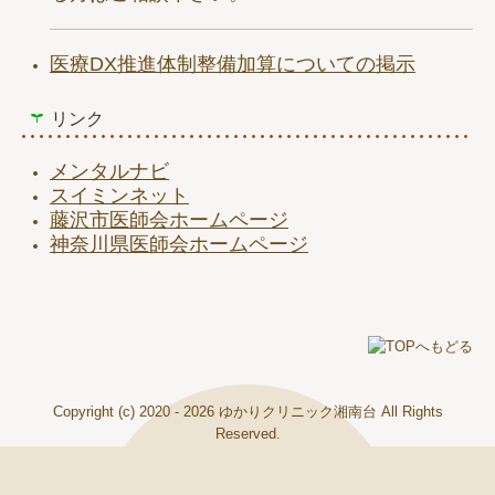
医療DX推進体制整備加算についての掲示
リンク
メンタルナビ
スイミンネット
藤沢市医師会ホームページ
神奈川県医師会ホームページ
Copyright (c) 2020 - 2026 ゆかりクリニック湘南台 All Rights
Reserved.