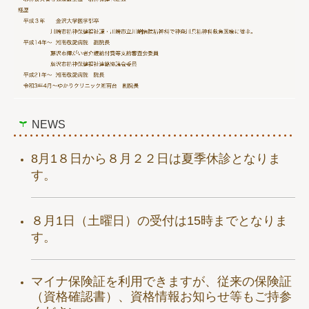
NEWS
8月1８日から８月２２日は夏季休診となりま
す。
８月1日（土曜日）の受付は15時までとなりま
す。
マイナ保険証を利用できますが、従来の保険証
（資格確認書）、資格情報お知らせ等もご持参