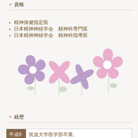
資格
精神保健指定医
日本精神神経学会 精神科専門医
日本精神神経学会 精神科指導医
経歴
平成8
筑波大学医学部卒業。