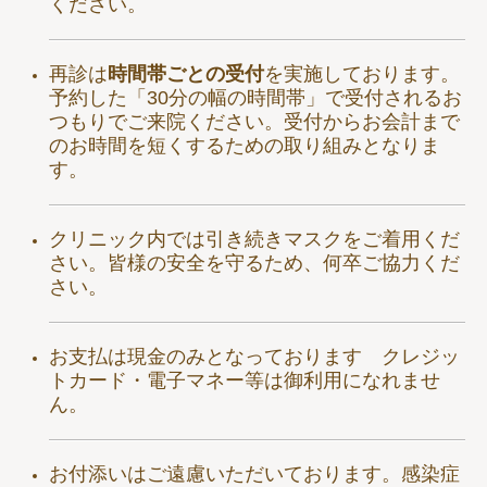
ください。
再診は
時間帯ごとの受付
を実施しております。
予約した「30分の幅の時間帯」で受付されるお
つもりでご来院ください。
受付からお会計まで
のお時間を短くするための取り組みとなりま
す。
クリニック内では引き続きマスクをご着用くだ
さい。皆様の安全を守るため、何卒ご協力くだ
さい。
お支払は現金のみとなっております クレジッ
トカード・電子マネー等は御利用になれませ
ん。
お付添いはご遠慮いただいております。
感染症