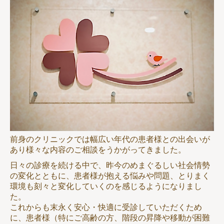
前身のクリニックでは幅広い年代の患者様との出会いが
あり様々な内容のご相談をうかがってきました。
日々の診療を続ける中で、昨今のめまぐるしい社会情勢
の変化とともに、患者様が抱える悩みや問題、とりまく
環境も刻々と変化していくのを感じるようになりまし
た。
これからも末永く安心・快適に受診していただくため
に、患者様（特にご高齢の方、階段の昇降や移動が困難