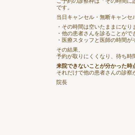
ご予約の診察枠は「その時間に
です。
当日キャンセル・無断キャンセ
・その時間は空いたままになり
・他の患者さんを診ることがで
・医療スタッフと医師の時間が
その結果、
予約が取りにくくなり、待ち時
来院できないことが分かった時
それだけで他の患者さんの診察
院長