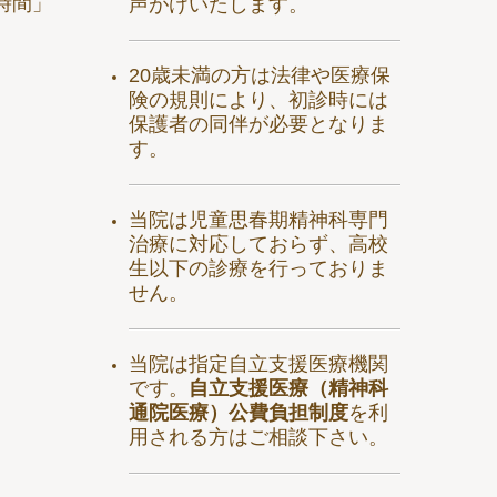
時間」
声がけいたします。
20歳未満の方は法律や医療保
険の規則により、初診時には
保護者の同伴が必要となりま
す。
当院は児童思春期精神科専門
治療に対応しておらず、高校
生以下の診療を行っておりま
せん。
当院は指定自立支援医療機関
です。
自立支援医療（精神科
通院医療）公費負担制度
を利
用される方はご相談下さい。