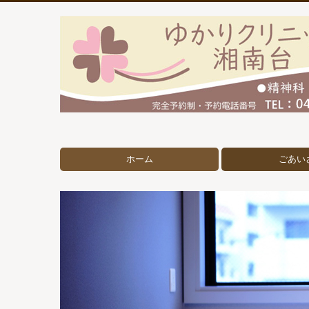
ホーム
ごあい